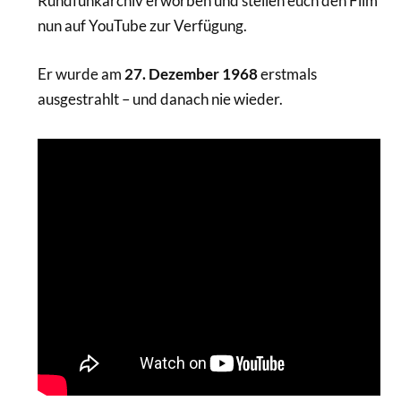
Rundfunkarchiv erworben und stellen euch den Film
nun auf YouTube zur Verfügung.
Er wurde am
27. Dezember 1968
erstmals
ausgestrahlt – und danach nie wieder.