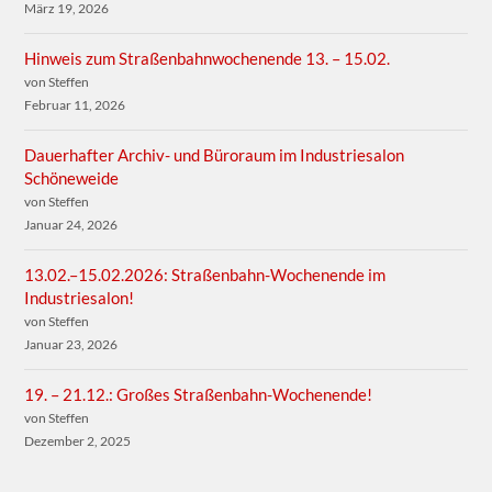
März 19, 2026
Hinweis zum Straßenbahnwochenende 13. – 15.02.
von Steffen
Februar 11, 2026
Dauerhafter Archiv- und Büroraum im Industriesalon
Schöneweide
von Steffen
Januar 24, 2026
13.02.–15.02.2026: Straßenbahn-Wochenende im
Industriesalon!
von Steffen
Januar 23, 2026
19. – 21.12.: Großes Straßenbahn-Wochenende!
von Steffen
Dezember 2, 2025