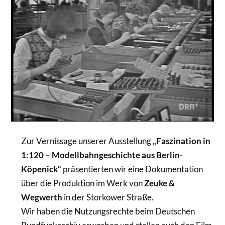
Zur Vernissage unserer Ausstellung
„Faszination in
1:120 – Modellbahngeschichte aus Berlin-
Köpenick“
präsentierten wir eine Dokumentation
über die Produktion im Werk von
Zeuke &
Wegwerth
in der Storkower Straße.
Wir haben die Nutzungsrechte beim Deutschen