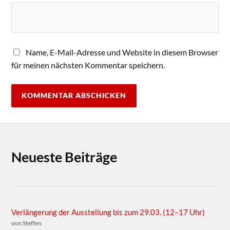
Name, E-Mail-Adresse und Website in diesem Browser
für meinen nächsten Kommentar speichern.
Neueste Beiträge
Verlängerung der Ausstellung bis zum 29.03. (12–17 Uhr)
von Steffen