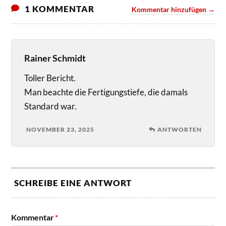
1 KOMMENTAR
Kommentar hinzufügen →
Rainer Schmidt
Toller Bericht.
Man beachte die Fertigungstiefe, die damals
Standard war.
NOVEMBER 23, 2025
ANTWORTEN
SCHREIBE EINE ANTWORT
Kommentar
*