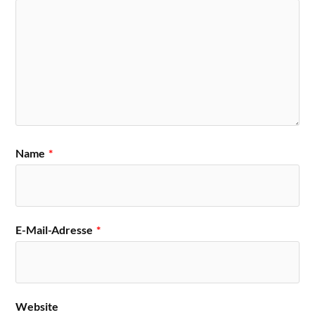
Name
*
E-Mail-Adresse
*
Website