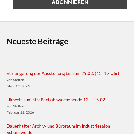
Neueste Beiträge
Verlängerung der Ausstellung bis zum 29.03. (12–17 Uhr)
von Steffen
März 19, 2026
Hinweis zum Straßenbahnwochenende 13. – 15.02.
von Steffen
Februar 11, 2026
Dauerhafter Archiv- und Büroraum im Industriesalon
Schöneweide