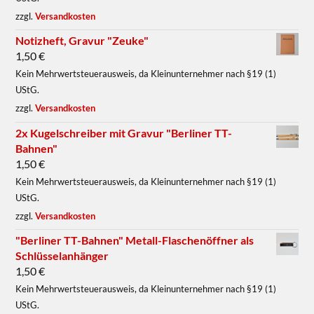
zzgl.
Versandkosten
Notizheft, Gravur "Zeuke"
1,50
€
Kein Mehrwertsteuerausweis, da Kleinunternehmer nach §19 (1)
UStG.
zzgl.
Versandkosten
2x Kugelschreiber mit Gravur "Berliner TT-
Bahnen"
1,50
€
Kein Mehrwertsteuerausweis, da Kleinunternehmer nach §19 (1)
UStG.
zzgl.
Versandkosten
"Berliner TT-Bahnen" Metall-Flaschenöffner als
Schlüsselanhänger
1,50
€
Kein Mehrwertsteuerausweis, da Kleinunternehmer nach §19 (1)
UStG.