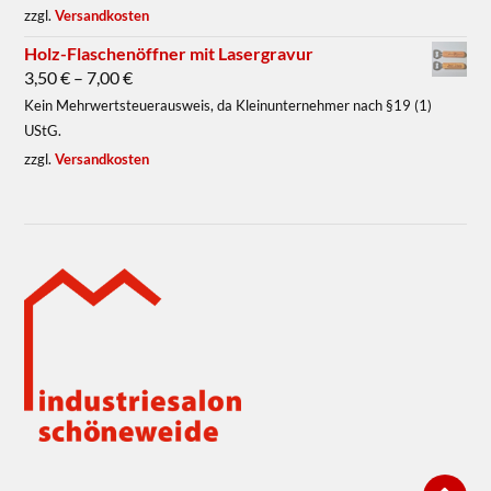
zzgl.
Versandkosten
Holz-Flaschenöffner mit Lasergravur
3,50
€
–
7,00
€
Kein Mehrwertsteuerausweis, da Kleinunternehmer nach §19 (1)
UStG.
zzgl.
Versandkosten