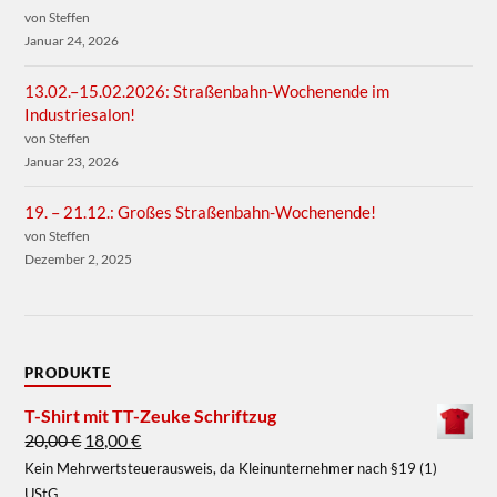
von Steffen
Januar 24, 2026
13.02.–15.02.2026: Straßenbahn-Wochenende im
Industriesalon!
von Steffen
Januar 23, 2026
19. – 21.12.: Großes Straßenbahn-Wochenende!
von Steffen
Dezember 2, 2025
PRODUKTE
T-Shirt mit TT-Zeuke Schriftzug
20,00
€
18,00
€
Kein Mehrwertsteuerausweis, da Kleinunternehmer nach §19 (1)
UStG.